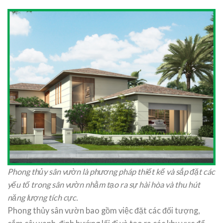
Phong thủy sân vườn là phương pháp thiết kế và sắp đặt các
yếu tố trong sân vườn nhằm tạo ra sự hài hòa và thu hút
năng lượng tích cực.
Phong thủy sân vườn bao gồm việc đặt các đối tượng,