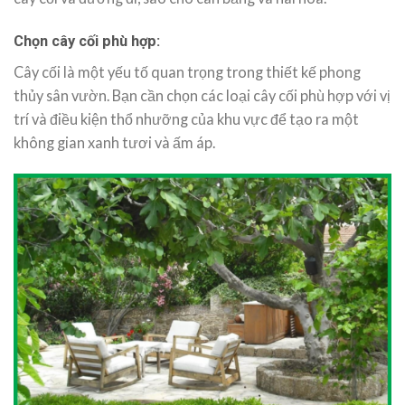
Chọn cây cối phù hợp:
Cây cối là một yếu tố quan trọng trong thiết kế phong
thủy sân vườn. Bạn cần chọn các loại cây cối phù hợp với vị
trí và điều kiện thổ nhưỡng của khu vực để tạo ra một
không gian xanh tươi và ấm áp.