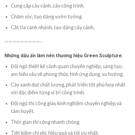
Cung cấp cây cảnh, cây công trình.
Chăm sóc, tạo dáng vườn tường.
Cắt tỉa cành nhánh, tạo dáng cây cảnh.
—————————-
Những dấu ấn làm nên thương hiệu Green Sculpture:
Đội ngũ thiết kế cảnh quan chuyên nghiệp, sáng tạo,
am hiểu sâu về phong thủy, tính ứng dụng, xu hướng.
Cây xanh đạt chất lượng, phát triển tốt phù hợp nhất
với đặc điểm từng vị trí công trình.
Đội ngũ thi công giàu kinh nghiệm chuyên nghiệp và
tâm huyết.
Thời gian thi công nhanh chóng.
Tiết kiệm chi phí, hiệu quả và tối ưu nhất.