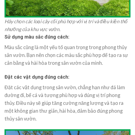
Hãy chọn các loại cây cối phù hợp với vị trí và điều kiện thổ
nhưỡng của khu vực vườn.
Sử dụng màu sắc đúng cách:
Màu sắc cũng là một yếu tố quan trọng trong phong thủy
sân vườn. Bạn nên chọn các màu sắc phù hợp để tạo ra sự
cân bằng và hài hòa trong sân vườn của mình.
Đặt các vật dụng đúng cách:
Đặt các vật dụng trong sân vườn, chẳng hạn như đá làm
đường đi, bể cá và tượng phù hợp và đúng vị trí phong
thủy. Điều này sẽ giúp tăng cường năng lượng và tạo ra
một không gian thư giãn, hài hòa, đảm bảo đúng phong
thủy sân vườn.