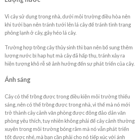
Vì cây sử dụng trong nhà, dưới môi trường điều hòa nên
khi tưới bạn nên tránh tưới lên lá cây để tránh tình trạng
phỏng lạnh ở cây, gây héo lá cây.
Trường hợp trồng cây thủy sinh thì bạn nên bổ sung thêm
lượng nước bị hap hụt mà cây đã hấp thụ, tránh xảy ra
hiện tượng khô rễ sẽ ảnh hưởng đến sự phát triển của cây.
Ánh sáng
Cây có thể trồng được trong điều kiện môi trường thiếu
sáng, nên có thể trồng được trong nhà, vì thế mà nó mới
trở thành cây cảnh văn phòng được đông đảo dân văn
phòng yêu thích, tuy nhiên không phải để cây cảnh thường
xuyên trong môi trường bóng râm mà nó vẫn phát triển
tốt được nhé, mà bạn cần phải cho nó tiếp xúc với ánh