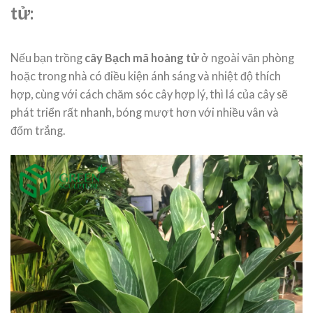
tử:
Nếu bạn trồng
cây Bạch mã hoàng tử
ở ngoài văn phòng
hoặc trong nhà có điều kiện ánh sáng và nhiệt độ thích
hợp, cùng với cách chăm sóc cây hợp lý, thì lá của cây sẽ
phát triển rất nhanh, bóng mượt hơn với nhiều vân và
đốm trắng.