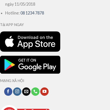
ngày 11/05/2018
Hotline:
08 1234 7878
Tải APP NGAY
MẠNG XÃ HỘI