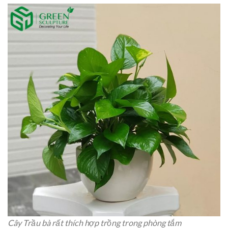
Cây Trầu bà rất thích hợp trồng trong phòng tắm