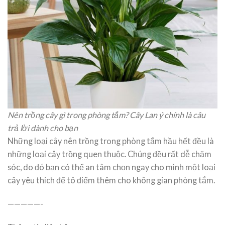
Nên trồng cây gì trong phòng tắm? Cây Lan ý chính là câu
trả lời dành cho bạn
Những loại cây nên trồng trong phòng tắm hầu hết đều là
những loại cây trồng quen thuộc. Chúng đều rất dễ chăm
sóc, do đó bạn có thể an tâm chọn ngay cho mình một loại
cây yêu thích để tô điểm thêm cho không gian phòng tắm.
—————-