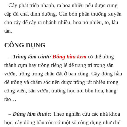
Cây phát triển nhanh, ra hoa nhiều nếu được cung
cấp đủ chất dinh dưỡng. Cần bón phân thường xuyên
cho cây để cây ra nhánh nhiều, hoa nở nhiều, to, lâu
tàn.
CÔNG DỤNG
–
Trồng làm cảnh:
Đông hầu kem
có thể trồng
thành cụm hay trồng riêng lẻ để trang trí trong sân
vườn, trồng trong chậu đặt ở ban công. Cây đông hầu
dễ trồng và chăm sóc nên được trồng rất nhiều trong
công viên, sân vườn, trường học nơi bồn hoa, hàng
rào…
–
Dùng làm thuốc:
Theo nghiên cứu các nhà khoa
học, cây đông hầu còn có một số công dụng như chế