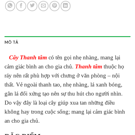
MÔ TẢ
Cây Thanh tâm
có tên gọi nhẹ nhàng, mang lại
cảm giác bình an cho gia chủ.
Thanh tâm
thuộc họ
ráy nên rất phù hợp với chưng ở văn phòng – nội
thất. Vẻ ngoài thanh tao, nhẹ nhàng, lá xanh bóng,
gân lá đối xứng tạo nên sự thu hút cho người nhìn.
Do vậy đây là loại cây giúp xua tan những điều
không hay trong cuộc sống; mang lại cảm giác bình
an cho gia chủ.