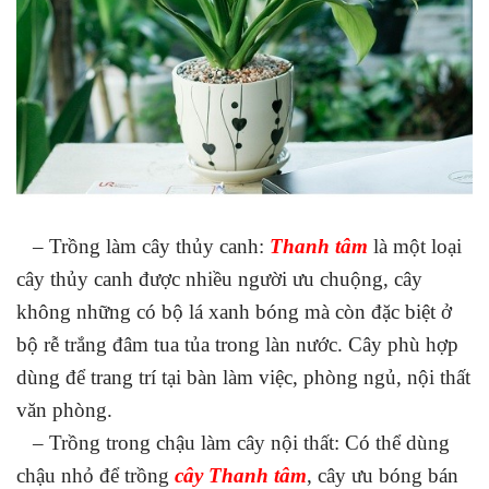
– Trồng làm cây thủy canh:
Thanh tâm
là một loại
cây thủy canh được nhiều người ưu chuộng, cây
không những có bộ lá xanh bóng mà còn đặc biệt ở
bộ rễ trắng đâm tua tủa trong làn nước. Cây phù hợp
dùng để trang trí tại bàn làm việc, phòng ngủ, nội thất
văn phòng.
– Trồng trong chậu làm cây nội thất: Có thể dùng
chậu nhỏ để trồng
cây Thanh tâm
, cây ưu bóng bán