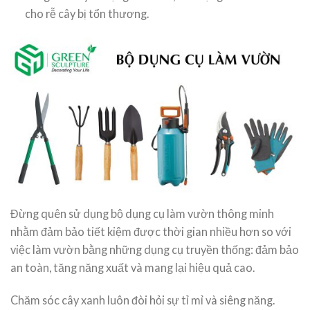
cho rễ cây bị tổn thương.
Đừng quên sử dụng bộ dụng cụ làm vườn thông minh
nhằm đảm bảo tiết kiệm được thời gian nhiều hơn so với
việc làm vườn bằng những dụng cụ truyền thống: đảm bảo
an toàn, tăng năng xuất và mang lại hiệu quả cao.
Chăm sóc cây xanh luôn đòi hỏi sự tỉ mỉ và siêng năng.