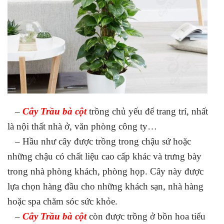
–
Cây Trầu bà cột
trồng chủ yếu để trang trí, nhất
là nội thất nhà ở, văn phòng công ty…
– Hầu như cây được trồng trong chậu sứ hoặc
những chậu có chất liệu cao cấp khác và trưng bày
trong nhà phòng khách, phòng họp. Cây này được
lựa chọn hàng đầu cho những khách sạn, nhà hàng
hoặc spa chăm sóc sức khỏe.
–
Cây Trầu bà cột
còn được trồng ở bồn hoa tiểu