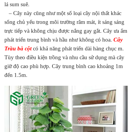
lá sum suê.
– Cây này cũng như một số loại cây nội thất khác
sống chủ yếu trong môi trường râm mát, ít sáng sáng
trực tiếp và không chịu được nắng gay gắt. Cây ưa ẩm
phát triển trung bình và hầu như không có hoa.
Cây
Trầu bà cột
có khả năng phát triển dài hàng chục m.
Tùy theo điều kiện trồng và nhu cầu sử dụng mà cây
giữ độ cao phù hợp. Cây trung bình cao khoảng 1m
đến 1.5m.