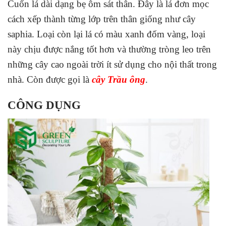
Cuốn lá dài dạng bẹ ôm sát thân. Đây là lá đơn mọc
cách xếp thành từng lớp trên thân giống như cây
saphia. Loại còn lại lá có màu xanh đốm vàng, loại
này chịu được nắng tốt hơn và thường tròng leo trên
những cây cao ngoài trời ít sử dụng cho nội thất trong
nhà. Còn được gọi là
cây Trầu ông
.
CÔNG DỤNG