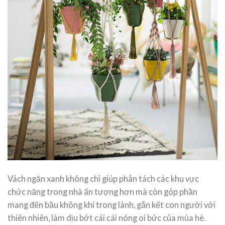
Vách ngăn xanh không chỉ giúp phân tách các khu vực
chức năng trong nhà ấn tượng hơn mà còn góp phần
mang đến bầu không khí trong lành, gắn kết con người với
thiên nhiên, làm dịu bớt cái cái nóng oi bức của mùa hè.