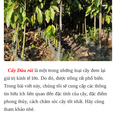
Cây Dầu rái
là một trong những loại cây đem lại
giá trị kinh tế lớn. Do đó, được trồng rất phổ biến.
Trong bài viết này, chúng tôi sẽ cung cấp các thông
tin hữu ích liên quan đến đặc tính của cây, đặc điểm
phong thủy, cách chăm sóc cây tốt nhất. Hãy cùng
tham khảo nhé.